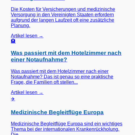
Die Kosten für Versicherungen und medizinische
Versorgung in den Vereinigten Staaten erfordern
aufgrund der langen Laufzeit oft eine zusätzliche
Planung.
Artikel lesen →
🏨
Was passiert mit dem Hotelzimmer nach
einer Notaufnahme?
Was passiert mit dem Hotelzimmer nach einer
Notaufnahme? Das ist genau so eine praktische
Frage, die Familien oft stellen...
Artikel lesen →
✈️
Medizinische Begleitflüge Europa
Medizinische Begleitflüge Europa sind ein wichtiges
Thema bei der internationalen Krankenrückholung.
Die...