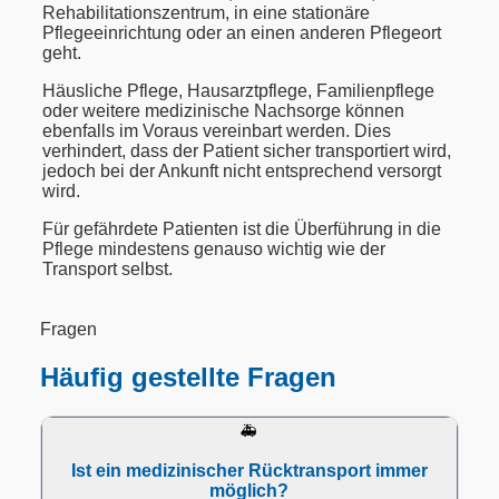
Rehabilitationszentrum, in eine stationäre
Pflegeeinrichtung oder an einen anderen Pflegeort
geht.
Häusliche Pflege, Hausarztpflege, Familienpflege
oder weitere medizinische Nachsorge können
ebenfalls im Voraus vereinbart werden. Dies
verhindert, dass der Patient sicher transportiert wird,
jedoch bei der Ankunft nicht entsprechend versorgt
wird.
Für gefährdete Patienten ist die Überführung in die
Pflege mindestens genauso wichtig wie der
Transport selbst.
Fragen
Häufig gestellte Fragen
🚑
Ist ein medizinischer Rücktransport immer
möglich?