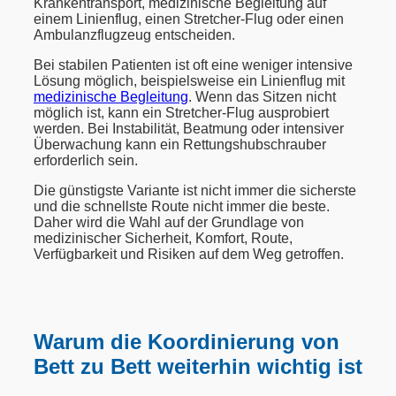
Krankentransport, medizinische Begleitung auf
einem Linienflug, einen Stretcher-Flug oder einen
Ambulanzflugzeug entscheiden.
Bei stabilen Patienten ist oft eine weniger intensive
Lösung möglich, beispielsweise ein Linienflug mit
medizinische Begleitung
. Wenn das Sitzen nicht
möglich ist, kann ein Stretcher-Flug ausprobiert
werden. Bei Instabilität, Beatmung oder intensiver
Überwachung kann ein Rettungshubschrauber
erforderlich sein.
Die günstigste Variante ist nicht immer die sicherste
und die schnellste Route nicht immer die beste.
Daher wird die Wahl auf der Grundlage von
medizinischer Sicherheit, Komfort, Route,
Verfügbarkeit und Risiken auf dem Weg getroffen.
Warum die Koordinierung von
Bett zu Bett weiterhin wichtig ist