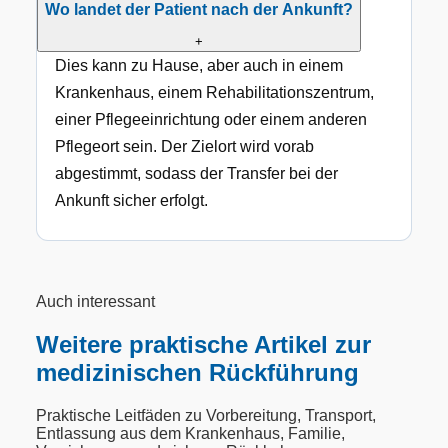
Wo landet der Patient nach der Ankunft?
+
Dies kann zu Hause, aber auch in einem
Krankenhaus, einem Rehabilitationszentrum,
einer Pflegeeinrichtung oder einem anderen
Pflegeort sein. Der Zielort wird vorab
abgestimmt, sodass der Transfer bei der
Ankunft sicher erfolgt.
Auch interessant
Weitere praktische Artikel zur
medizinischen Rückführung
Praktische Leitfäden zu Vorbereitung, Transport,
Entlassung aus dem Krankenhaus, Familie,