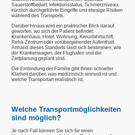
Sauerstoffbedarf, Infektionsstatus, Schmerzniveau,
kürzlich durchgeführte Eingriffe und etwaige Risiken
während des Transports.
Darüber hinaus wird ein praktischer Blick darauf
geworfen, wo sich der Patient befindet:
Krankenhaus, Hotel, Wohnung, Kreuzfahrtschiff,
Reha-Zentrum oder vorübergehender Aufenthalt.
Anhand dieses Standorts lässt sich bestimmen, wie
der Krankenwagen, der Flughafen und die
Zeitplanung geplant sind.
Die Einbindung der Familie gibt Ihnen schneller
Klarheit darüber, was medizinisch sinnvoll ist und
welche Transportart realistisch ist.
Welche Transportmöglichkeiten
sind möglich?
Je nach Fall können Sie sich für einen