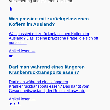
Versicherung und sicherer Rückkehr.
🧳
Was passiert mit zurückgelassenen
Koffern im Ausland?
Was passiert mit zurückgelassenen Koffern im
Ausland? Das ist eine praktische Frage, die sich oft
nur stellt...
Artikel lesen →
🍽️
Darf man während eines längeren
Krankenrücktransports essen?
Darf man während eines längeren
Krankenrücktransports essen? Das hängt vom
Gesundheitszustand, der Reisezeit usw. ab.
Artikel lesen →
👨‍👩‍👧