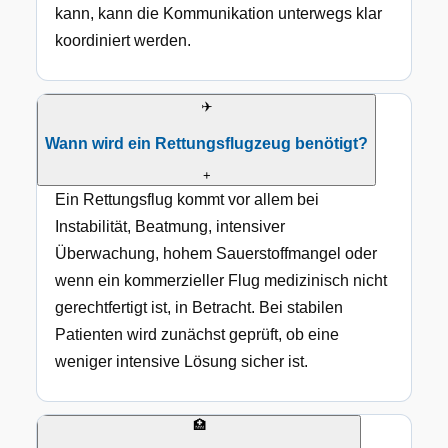
kann, kann die Kommunikation unterwegs klar
koordiniert werden.
✈️
Wann wird ein Rettungsflugzeug benötigt?
+
Ein Rettungsflug kommt vor allem bei
Instabilität, Beatmung, intensiver
Überwachung, hohem Sauerstoffmangel oder
wenn ein kommerzieller Flug medizinisch nicht
gerechtfertigt ist, in Betracht. Bei stabilen
Patienten wird zunächst geprüft, ob eine
weniger intensive Lösung sicher ist.
🏥