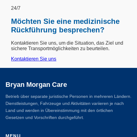
24/7
Möchten Sie eine medizinische
Rückführung besprechen?
Kontaktieren Sie uns, um die Situation, das Ziel und
sichere Transportmöglichkeiten zu beurteilen.
Kontaktieren Sie uns
Bryan Morgan Care
Betrieb über separate juristische Personen in mehreren Ländern.
Dienstleistungen, Fahrzeuge und Aktivitäten variieren je nach
Land und werden in Übereinstimmung mit den örtlichen
Gesetzen und Vorschriften durchgeführt.
MENU