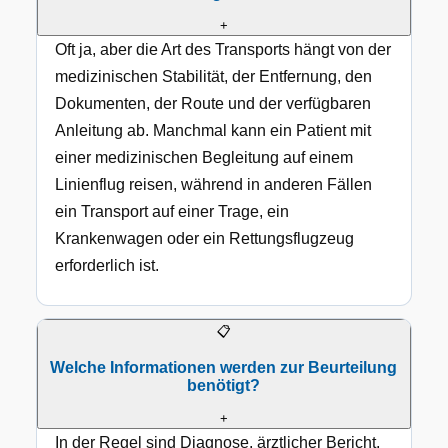
+
Oft ja, aber die Art des Transports hängt von der
medizinischen Stabilität, der Entfernung, den
Dokumenten, der Route und der verfügbaren
Anleitung ab. Manchmal kann ein Patient mit
einer medizinischen Begleitung auf einem
Linienflug reisen, während in anderen Fällen
ein Transport auf einer Trage, ein
Krankenwagen oder ein Rettungsflugzeug
erforderlich ist.
📋
Welche Informationen werden zur Beurteilung
benötigt?
+
In der Regel sind Diagnose, ärztlicher Bericht,