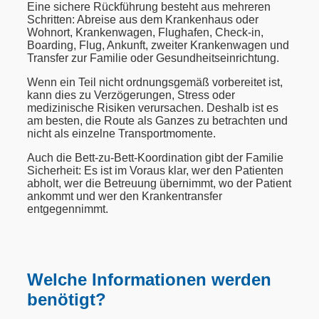
Eine sichere Rückführung besteht aus mehreren
Schritten: Abreise aus dem Krankenhaus oder
Wohnort, Krankenwagen, Flughafen, Check-in,
Boarding, Flug, Ankunft, zweiter Krankenwagen und
Transfer zur Familie oder Gesundheitseinrichtung.
Wenn ein Teil nicht ordnungsgemäß vorbereitet ist,
kann dies zu Verzögerungen, Stress oder
medizinische Risiken verursachen. Deshalb ist es
am besten, die Route als Ganzes zu betrachten und
nicht als einzelne Transportmomente.
Auch die Bett-zu-Bett-Koordination gibt der Familie
Sicherheit: Es ist im Voraus klar, wer den Patienten
abholt, wer die Betreuung übernimmt, wo der Patient
ankommt und wer den Krankentransfer
entgegennimmt.
Welche Informationen werden
benötigt?