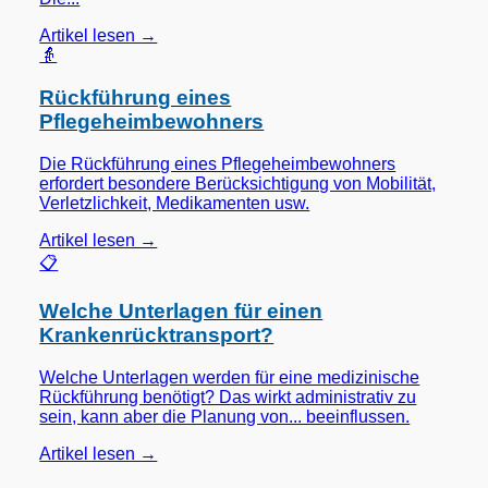
Artikel lesen →
👵
Rückführung eines
Pflegeheimbewohners
Die Rückführung eines Pflegeheimbewohners
erfordert besondere Berücksichtigung von Mobilität,
Verletzlichkeit, Medikamenten usw.
Artikel lesen →
📋
Welche Unterlagen für einen
Krankenrücktransport?
Welche Unterlagen werden für eine medizinische
Rückführung benötigt? Das wirkt administrativ zu
sein, kann aber die Planung von... beeinflussen.
Artikel lesen →