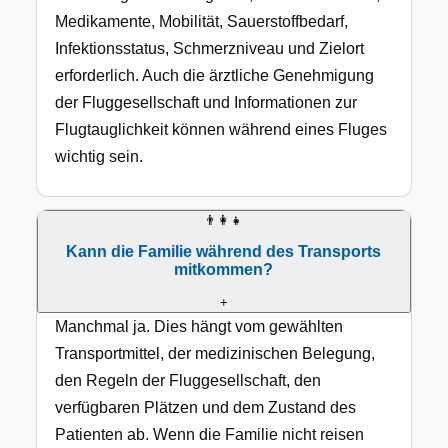
Medikamente, Mobilität, Sauerstoffbedarf,
Infektionsstatus, Schmerzniveau und Zielort
erforderlich. Auch die ärztliche Genehmigung
der Fluggesellschaft und Informationen zur
Flugtauglichkeit können während eines Fluges
wichtig sein.
👨‍👩‍👧
Kann die Familie während des Transports
mitkommen?
+
Manchmal ja. Dies hängt vom gewählten
Transportmittel, der medizinischen Belegung,
den Regeln der Fluggesellschaft, den
verfügbaren Plätzen und dem Zustand des
Patienten ab. Wenn die Familie nicht reisen