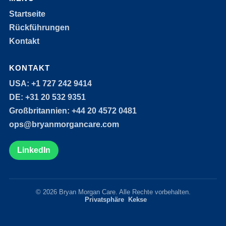
Startseite
Rückführungen
Kontakt
KONTAKT
USA: +1 727 242 9414
DE: +31 20 532 9351
Großbritannien: +44 20 4572 0481
ops@bryanmorgancare.com
LinkedIn
© 2026 Bryan Morgan Care. Alle Rechte vorbehalten.
Privatsphäre
Kekse